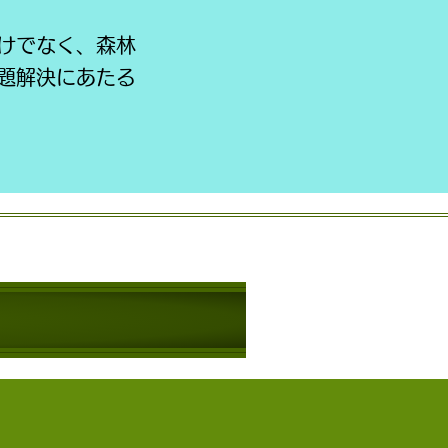
けでなく、森林
題解決にあたる