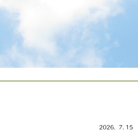
2026. 7.
センシング